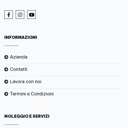
INFORMAZIONI
Azienda
Contatti
Lavora con noi
Termini e Condizioni
NOLEGGIO E SERVIZI