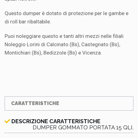
Questo dumper è dotato di protezione per le gambe e
di roll bar ribaltabile.
Puoi noleggiare questo e tanti altri mezzi nelle filiali
Noleggio Lorini di Calcinato (Bs), Castegnato (Bs),
Montichiari (Bs), Bedizzole (Bs) e Vicenza.
CARATTERISTICHE
DESCRIZIONE CARATTERISTICHE
DUMPER GOMMATO PORTATA 15 QLI.