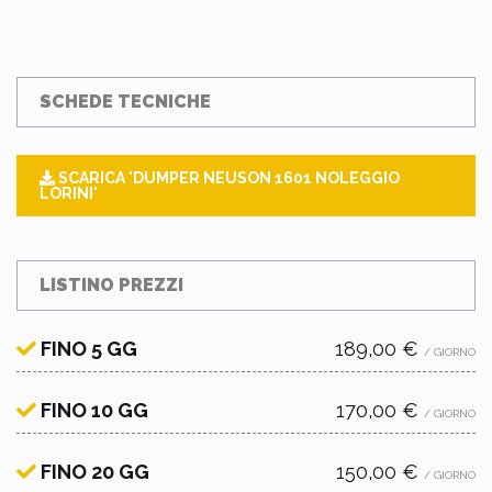
SCHEDE TECNICHE
SCARICA 'DUMPER NEUSON 1601 NOLEGGIO
LORINI'
LISTINO PREZZI
FINO 5 GG
189,00 €
/ GIORNO
FINO 10 GG
170,00 €
/ GIORNO
FINO 20 GG
150,00 €
/ GIORNO