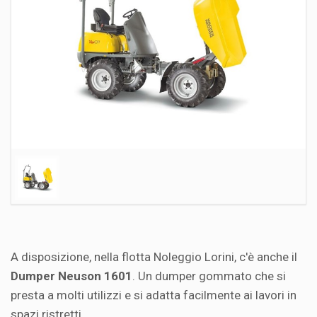
A disposizione, nella flotta Noleggio Lorini, c'è anche il
Dumper Neuson 1601
. Un dumper gommato che si
presta a molti utilizzi e si adatta facilmente ai lavori in
spazi ristretti.