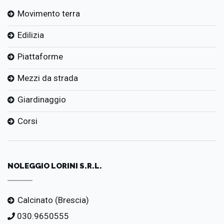
Movimento terra
Edilizia
Piattaforme
Mezzi da strada
Giardinaggio
Corsi
NOLEGGIO LORINI S.R.L.
Calcinato (Brescia)
030.9650555