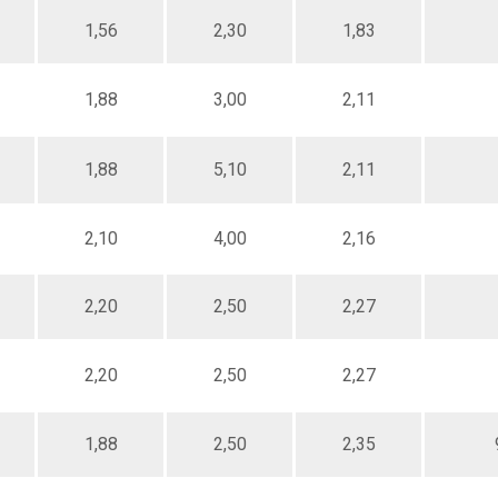
1,56
2,30
1,83
1,88
3,00
2,11
1,88
5,10
2,11
2,10
4,00
2,16
2,20
2,50
2,27
2,20
2,50
2,27
1,88
2,50
2,35