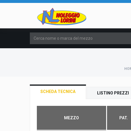
HO
SCHEDA TECNICA
LISTINO PREZZI
MEZZO
PAT.