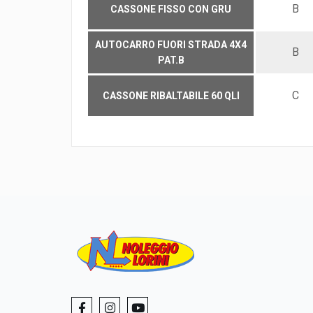
B
CASSONE FISSO CON GRU
AUTOCARRO FUORI STRADA 4X4
B
PAT.B
C
CASSONE RIBALTABILE 60 QLI