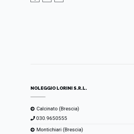
NOLEGGIO LORINI S.R.L.
Calcinato (Brescia)
030.9650555
Montichiari (Brescia)