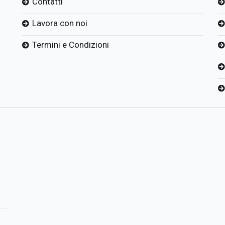
Contatti
Lavora con noi
Termini e Condizioni