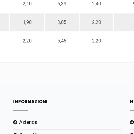
2,10
6,39
2,40
1,90
3,05
2,20
2,20
5,45
2,20
INFORMAZIONI
N
Azienda