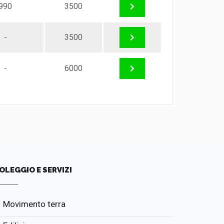
990
3500
-
3500
-
6000
OLEGGIO E SERVIZI
Movimento terra