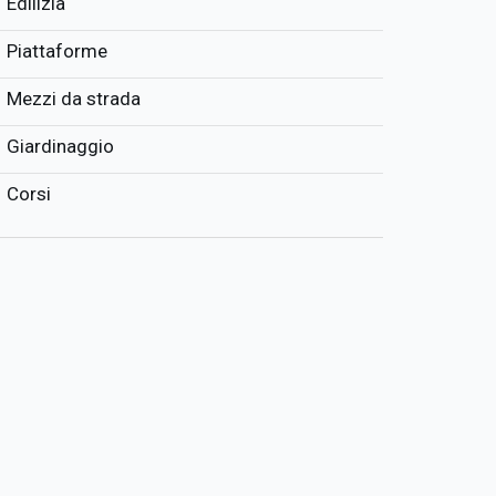
Edilizia
Piattaforme
Mezzi da strada
Giardinaggio
Corsi