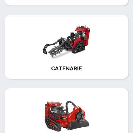
CATENARIE