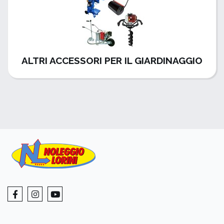
ALTRI ACCESSORI PER IL GIARDINAGGIO