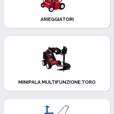
ARIEGGIATORI
MINIPALA MULTIFUNZIONE TORO