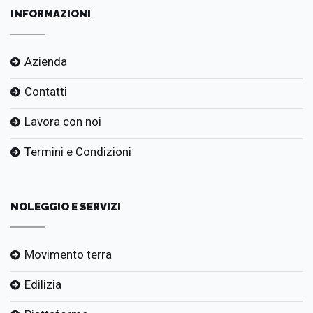
INFORMAZIONI
Azienda
Contatti
Lavora con noi
Termini e Condizioni
NOLEGGIO E SERVIZI
Movimento terra
Edilizia