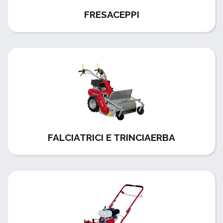
FRESACEPPI
FALCIATRICI E TRINCIAERBA