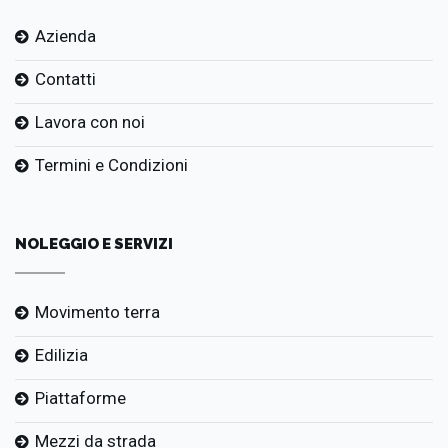
Azienda
Contatti
Lavora con noi
Termini e Condizioni
NOLEGGIO E SERVIZI
Movimento terra
Edilizia
Piattaforme
Mezzi da strada