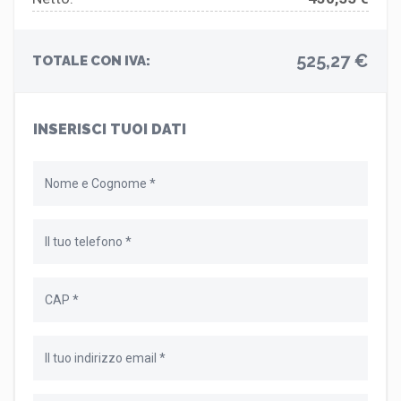
525,27 €
TOTALE CON IVA:
INSERISCI TUOI DATI