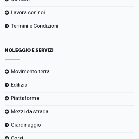
Lavora con noi
Termini e Condizioni
NOLEGGIO E SERVIZI
Movimento terra
Edilizia
Piattaforme
Mezzi da strada
Giardinaggio
Corsi