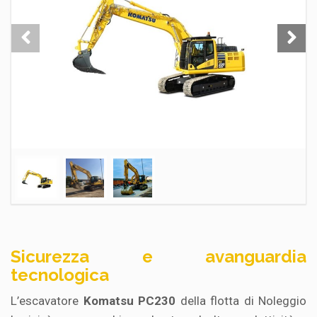
Sicurezza e avanguardia
tecnologica
L’escavatore
Komatsu PC230
della flotta di Noleggio