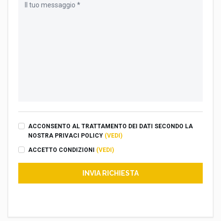
ACCONSENTO AL TRATTAMENTO DEI DATI SECONDO LA
NOSTRA PRIVACI POLICY
(VEDI)
ACCETTO CONDIZIONI
(VEDI)
INVIA RICHIESTA