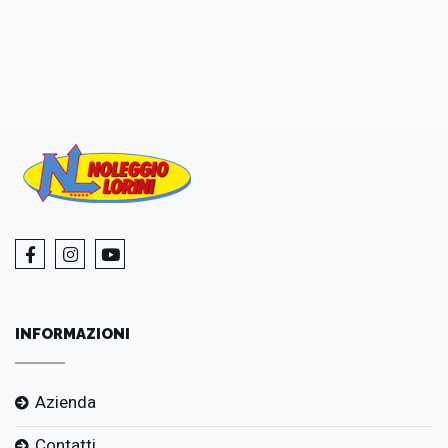
INFORMAZIONI
Azienda
Contatti