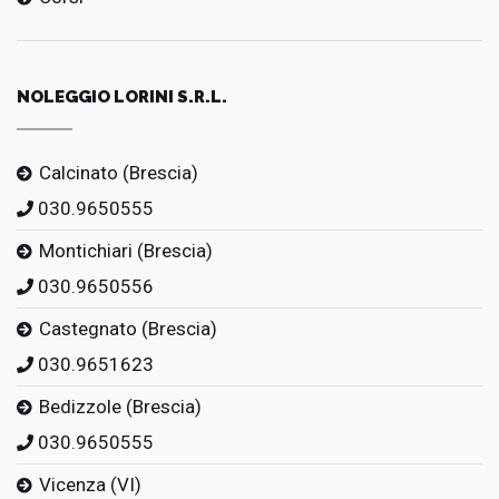
NOLEGGIO LORINI S.R.L.
Calcinato (Brescia)
030.9650555
Montichiari (Brescia)
030.9650556
Castegnato (Brescia)
030.9651623
Bedizzole (Brescia)
030.9650555
Vicenza (VI)