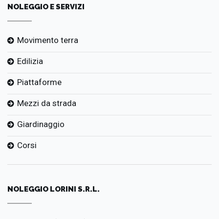
NOLEGGIO E SERVIZI
Movimento terra
Edilizia
Piattaforme
Mezzi da strada
Giardinaggio
Corsi
NOLEGGIO LORINI S.R.L.