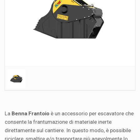
La
Benna Frantoio
è un accessorio per escavatore che
consente la frantumazione di materiale inerte
direttamente sul cantiere. In questo modo, è possibile
riciclare, smaltire e/o trasportare più agevolmente lo