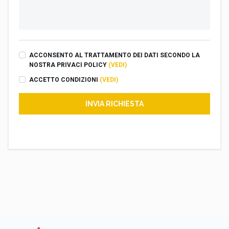
ACCONSENTO AL TRATTAMENTO DEI DATI SECONDO LA
NOSTRA PRIVACI POLICY
(VEDI)
ACCETTO CONDIZIONI
(VEDI)
INVIA RICHIESTA