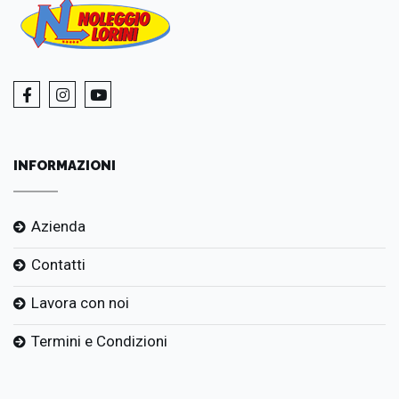
INFORMAZIONI
Azienda
Contatti
Lavora con noi
Termini e Condizioni