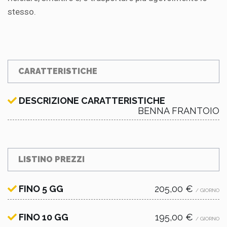
stesso.
CARATTERISTICHE
DESCRIZIONE CARATTERISTICHE
BENNA FRANTOIO
LISTINO PREZZI
FINO 5 GG
205,00 €
/ GIORNO
FINO 10 GG
195,00 €
/ GIORNO