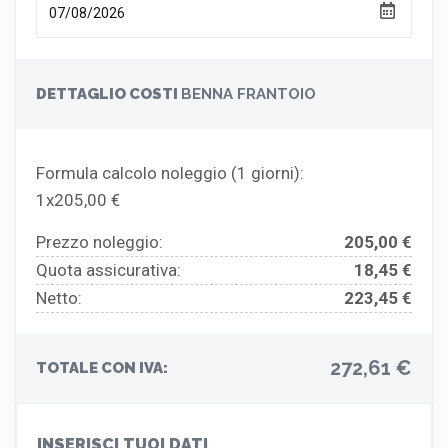
DETTAGLIO COSTI
BENNA FRANTOIO
Formula calcolo noleggio (
1
giorni):
1x205,00 €
Prezzo noleggio:
205,00 €
Quota assicurativa:
18,45 €
Netto:
223,45 €
272,61 €
TOTALE CON IVA:
INSERISCI TUOI DATI