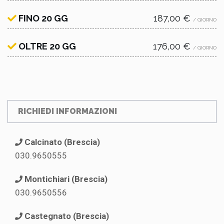
FINO 20 GG
187,00 €
/ GIORNO
OLTRE 20 GG
176,00 €
/ GIORNO
RICHIEDI INFORMAZIONI
Calcinato (Brescia)
030.9650555
Montichiari (Brescia)
030.9650556
Castegnato (Brescia)