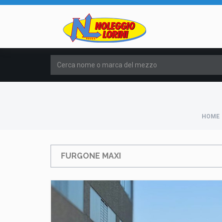
HOME
FURGONE MAXI