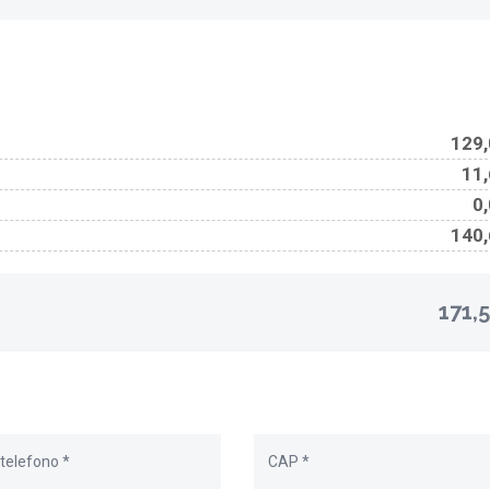
129,
11,
0,
140,
171,