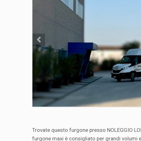
Trovate questo furgone presso NOLEGGIO LORIN
furgone maxi è consigliato per grandi volumi e