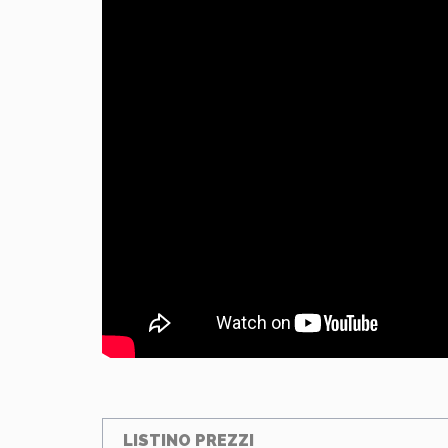
LISTINO PREZZI