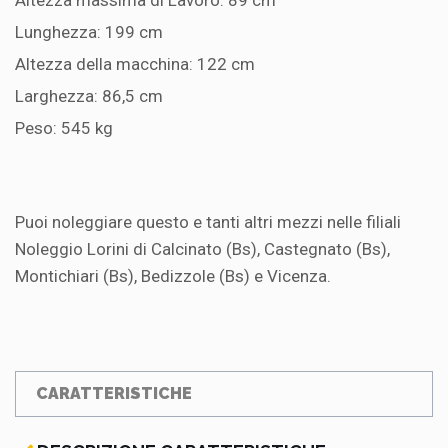
Lunghezza: 199 cm
Altezza della macchina: 122 cm
Larghezza: 86,5 cm
Peso: 545 kg
Puoi noleggiare questo e tanti altri mezzi nelle filiali
Noleggio Lorini di Calcinato (Bs), Castegnato (Bs),
Montichiari (Bs), Bedizzole (Bs) e Vicenza.
CARATTERISTICHE