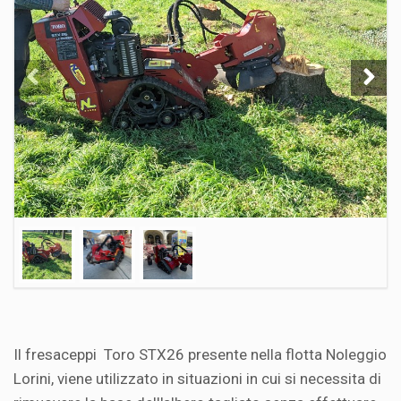
Il fresaceppi Toro STX26 presente nella flotta Noleggio
Lorini, viene utilizzato in situazioni in cui si necessita di