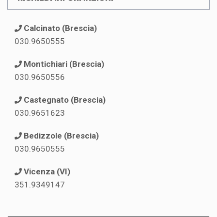
Calcinato (Brescia)
030.9650555
Montichiari (Brescia)
030.9650556
Castegnato (Brescia)
030.9651623
Bedizzole (Brescia)
030.9650555
Vicenza (VI)
351.9349147