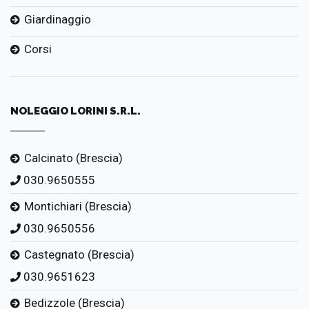
Giardinaggio
Corsi
NOLEGGIO LORINI S.R.L.
Calcinato (Brescia)
030.9650555
Montichiari (Brescia)
030.9650556
Castegnato (Brescia)
030.9651623
Bedizzole (Brescia)