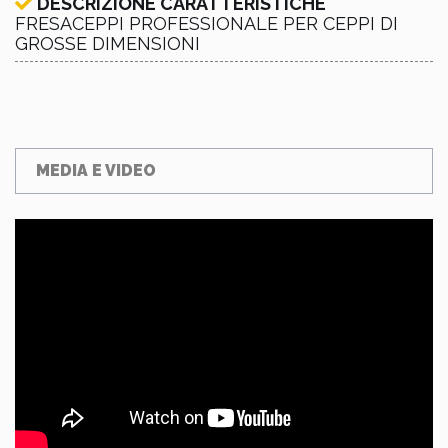
DESCRIZIONE CARATTERISTICHE
FRESACEPPI PROFESSIONALE PER CEPPI DI
GROSSE DIMENSIONI
MEDIA E VIDEO