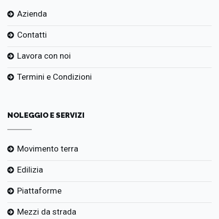
Azienda
Contatti
Lavora con noi
Termini e Condizioni
NOLEGGIO E SERVIZI
Movimento terra
Edilizia
Piattaforme
Mezzi da strada