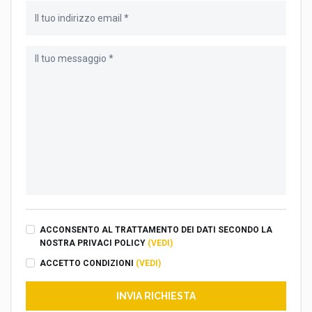
ACCONSENTO AL TRATTAMENTO DEI DATI SECONDO LA
NOSTRA PRIVACI POLICY
(VEDI)
ACCETTO CONDIZIONI
(VEDI)
INVIA RICHIESTA