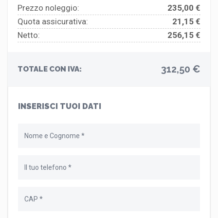
Prezzo noleggio:
235,00 €
Quota assicurativa:
21,15 €
Netto:
256,15 €
312,50 €
TOTALE CON IVA:
INSERISCI TUOI DATI