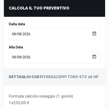
CALCOLA IL TUO PREVENTIVO
Dalla data
Alla Data
DETTAGLIO COSTI
FRESACEPPI TORO STX 26 HP
Formula calcolo noleggio (
1
giorni):
1x235,00 €