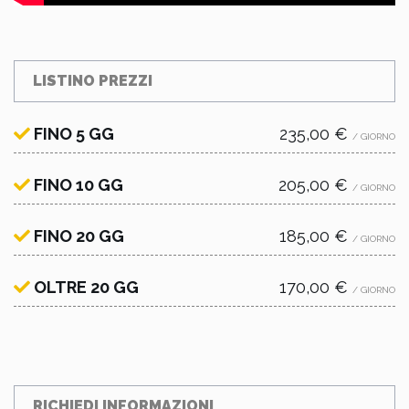
LISTINO PREZZI
FINO 5 GG
235,00 €
/ GIORNO
FINO 10 GG
205,00 €
/ GIORNO
FINO 20 GG
185,00 €
/ GIORNO
OLTRE 20 GG
170,00 €
/ GIORNO
RICHIEDI INFORMAZIONI