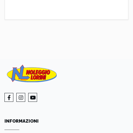
INFORMAZIONI