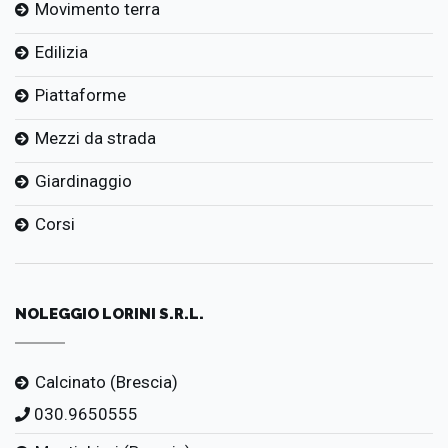
Movimento terra
Edilizia
Piattaforme
Mezzi da strada
Giardinaggio
Corsi
NOLEGGIO LORINI S.R.L.
Calcinato (Brescia)
030.9650555