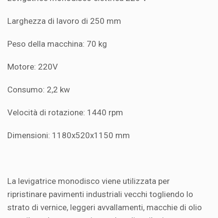
Larghezza di lavoro di 250 mm
Peso della macchina: 70 kg
Motore: 220V
Consumo: 2,2 kw
Velocità di rotazione: 1440 rpm
Dimensioni: 1180x520x1150 mm
La levigatrice monodisco viene utilizzata per
ripristinare pavimenti industriali vecchi togliendo lo
strato di vernice, leggeri avvallamenti, macchie di olio