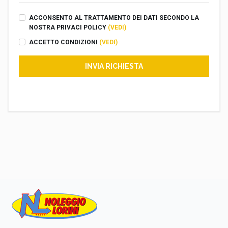
ACCONSENTO AL TRATTAMENTO DEI DATI SECONDO LA
NOSTRA PRIVACI POLICY
(VEDI)
ACCETTO CONDIZIONI
(VEDI)
INVIA RICHIESTA