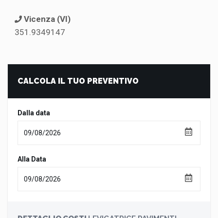
Vicenza (VI)
351.9349147
CALCOLA IL TUO PREVENTIVO
Dalla data
Alla Data