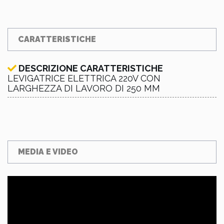
CARATTERISTICHE
DESCRIZIONE CARATTERISTICHE
LEVIGATRICE ELETTRICA 220V CON
LARGHEZZA DI LAVORO DI 250 MM
MEDIA E VIDEO