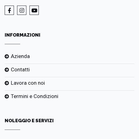
INFORMAZIONI
Azienda
Contatti
Lavora con noi
Termini e Condizioni
NOLEGGIO E SERVIZI