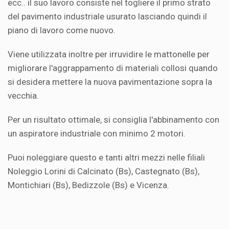
ecc.. il suo lavoro consiste nel togliere il primo strato
del pavimento industriale usurato lasciando quindi il
piano di lavoro come nuovo.
Viene utilizzata inoltre per irruvidire le mattonelle per
migliorare l'aggrappamento di materiali collosi quando
si desidera mettere la nuova pavimentazione sopra la
vecchia.
Per un risultato ottimale, si consiglia l'abbinamento con
un aspiratore industriale con minimo 2 motori.
Puoi noleggiare questo e tanti altri mezzi nelle filiali
Noleggio Lorini di Calcinato (Bs), Castegnato (Bs),
Montichiari (Bs), Bedizzole (Bs) e Vicenza.