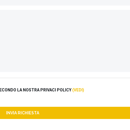
ECONDO LA NOSTRA PRIVACI POLICY
(VEDI)
INVIA RICHIESTA