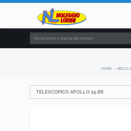
HOME
MEZZI 
TELESCOPICO APOLLO 25.6R