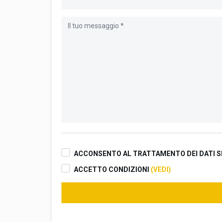
ACCONSENTO AL TRATTAMENTO DEI DATI S
ACCETTO CONDIZIONI
(VEDI)