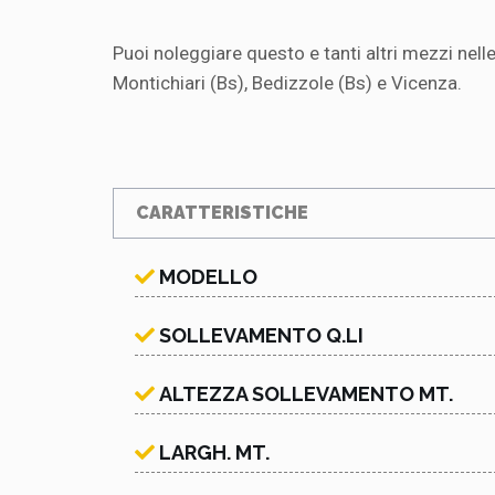
Puoi noleggiare questo e tanti altri mezzi nelle
Montichiari (Bs), Bedizzole (Bs) e Vicenza.
CARATTERISTICHE
MODELLO
SOLLEVAMENTO Q.LI
ALTEZZA SOLLEVAMENTO MT.
LARGH. MT.