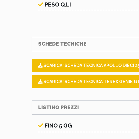
PESO Q.LI
SCHEDE TECNICHE
SCARICA 'SCHEDA TECNICA APOLLO DIECI 2
SCARICA 'SCHEDA TECNICA TEREX GENIE GT
LISTINO PREZZI
FINO 5 GG