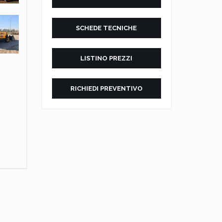
SCHEDE TECNICHE
LISTINO PREZZI
RICHIEDI PREVENTIVO