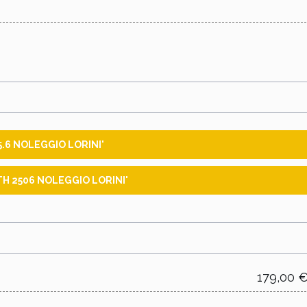
5.6 NOLEGGIO LORINI'
H 2506 NOLEGGIO LORINI'
179,00 