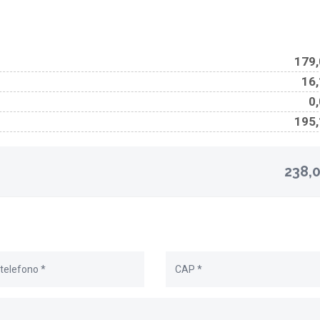
179,
16,
0,
195,
238,