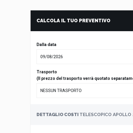
CALCOLA IL TUO PREVENTIVO
Dalla data
Trasporto
(Il prezzo del trasporto verrà quotato separatam
DETTAGLIO COSTI
TELESCOPICO APOLLO 