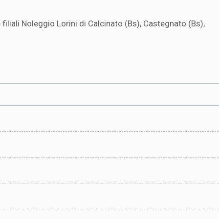
 filiali Noleggio Lorini di Calcinato (Bs), Castegnato (Bs),