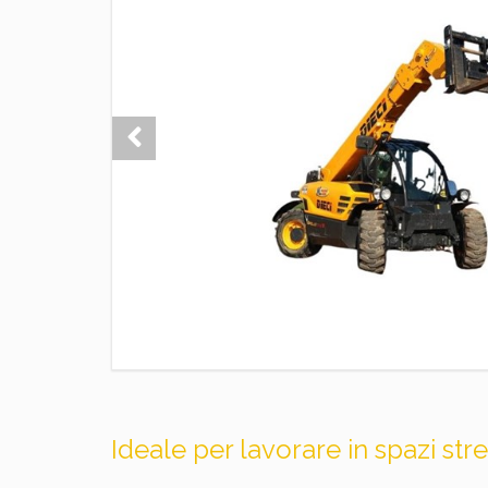
Ideale per lavorare in spazi stre