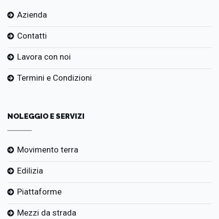
Azienda
Contatti
Lavora con noi
Termini e Condizioni
NOLEGGIO E SERVIZI
Movimento terra
Edilizia
Piattaforme
Mezzi da strada