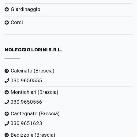
Giardinaggio
Corsi
NOLEGGIO LORINI S.R.L.
Calcinato (Brescia)
030.9650555
Montichiari (Brescia)
030.9650556
Castegnato (Brescia)
030.9651623
Bedizzole (Brescia)