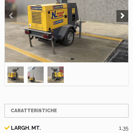
CARATTERISTICHE
LARGH. MT.
1,35