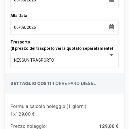
Alla Data
Trasporto
(Il prezzo del trasporto verrà quotato separatamente)
DETTAGLIO COSTI
TORRE FARO DIESEL
Formula calcolo noleggio (
1
giorni):
1x129,00 €
Prezzo noleggio:
129,00 €