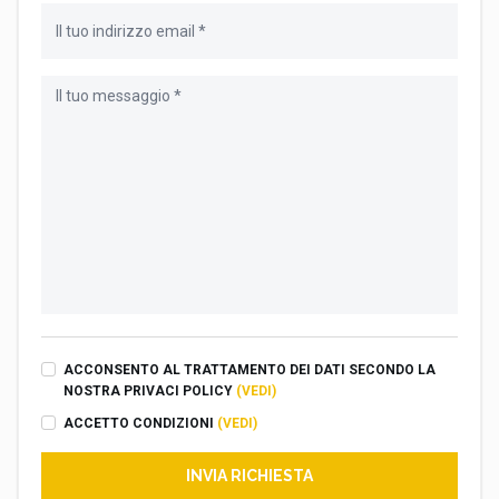
ACCONSENTO AL TRATTAMENTO DEI DATI SECONDO LA
NOSTRA PRIVACI POLICY
(VEDI)
ACCETTO CONDIZIONI
(VEDI)
INVIA RICHIESTA