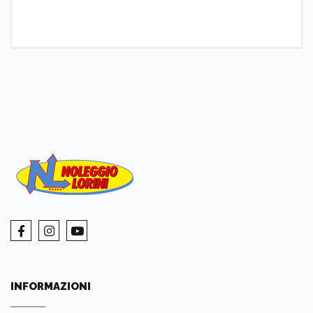
INFORMAZIONI