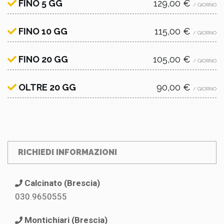
FINO 5 GG
129,00 €
/ GIORNO
FINO 10 GG
115,00 €
/ GIORNO
FINO 20 GG
105,00 €
/ GIORNO
OLTRE 20 GG
90,00 €
/ GIORNO
RICHIEDI INFORMAZIONI
Calcinato (Brescia)
030.9650555
Montichiari (Brescia)