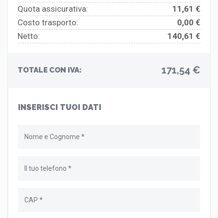
Quota assicurativa:
11,61 €
Costo trasporto:
0,00 €
Netto:
140,61 €
171,54 €
TOTALE CON IVA:
INSERISCI TUOI DATI