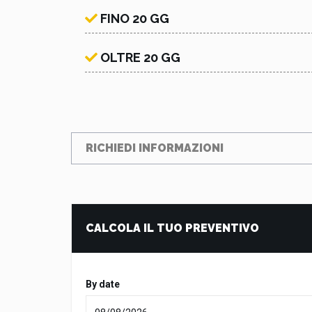
FINO 20 GG
OLTRE 20 GG
RICHIEDI INFORMAZIONI
CALCOLA IL TUO PREVENTIVO
By date