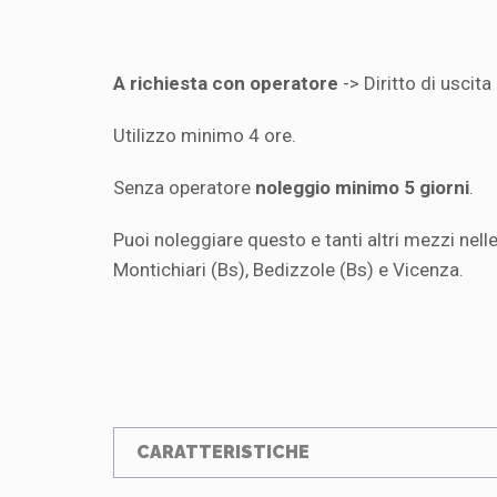
A richiesta con operatore
-> Diritto di uscita
Utilizzo minimo 4 ore.
Senza operatore
noleggio minimo 5 giorni
.
Puoi noleggiare questo e tanti altri mezzi nelle
Montichiari (Bs), Bedizzole (Bs) e Vicenza.
CARATTERISTICHE