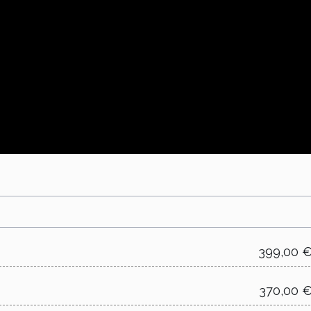
399,00 
370,00 