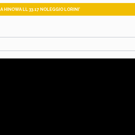
HINOWA LL 33.17 NOLEGGIO LORINI'