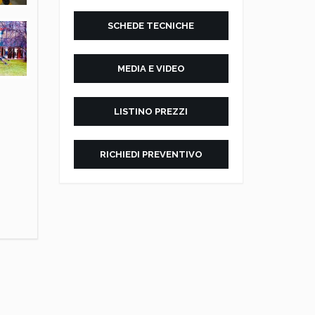
SCHEDE TECNICHE
MEDIA E VIDEO
LISTINO PREZZI
RICHIEDI PREVENTIVO