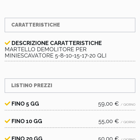
CARATTERISTICHE
DESCRIZIONE CARATTERISTICHE
MARTELLO DEMOLITORE PER
MINIESCAVATORE 5-8-10-15-17-20 QLI
LISTINO PREZZI
FINO 5 GG
59,00 €
/ GIORNO
FINO 10 GG
55,00 €
/ GIORNO
FINO 20 GG
50,00 €
/ GIORNO