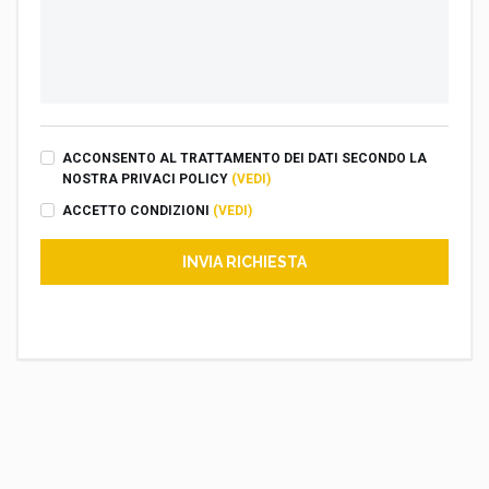
ACCONSENTO AL TRATTAMENTO DEI DATI SECONDO LA
NOSTRA PRIVACI POLICY
(VEDI)
ACCETTO CONDIZIONI
(VEDI)
INVIA RICHIESTA