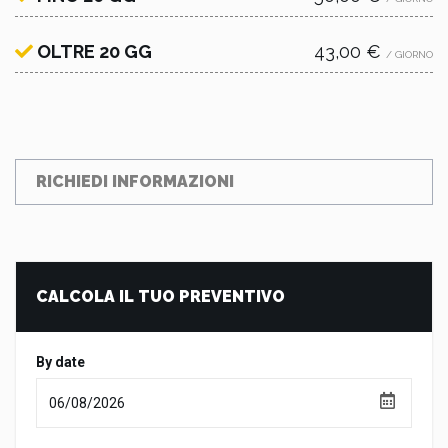
OLTRE 20 GG
43,00 €
/ GIORNO
RICHIEDI INFORMAZIONI
CALCOLA IL TUO PREVENTIVO
By date