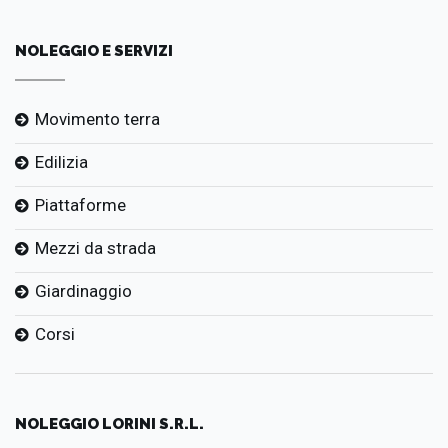
NOLEGGIO E SERVIZI
Movimento terra
Edilizia
Piattaforme
Mezzi da strada
Giardinaggio
Corsi
NOLEGGIO LORINI S.R.L.