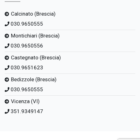
Calcinato (Brescia)
030.9650555
Montichiari (Brescia)
030.9650556
Castegnato (Brescia)
030.9651623
Bedizzole (Brescia)
030.9650555
Vicenza (VI)
351.9349147