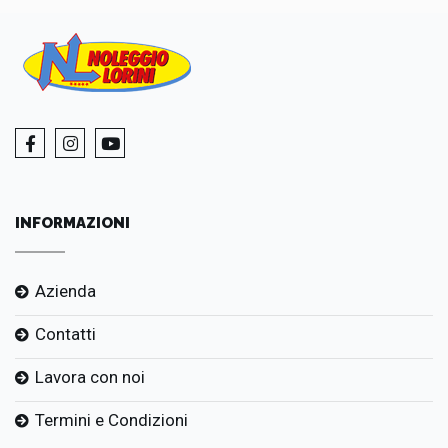
INFORMAZIONI
Azienda
Contatti
Lavora con noi
Termini e Condizioni