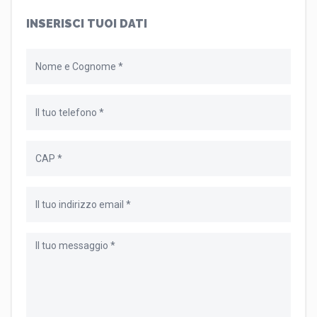
INSERISCI TUOI DATI