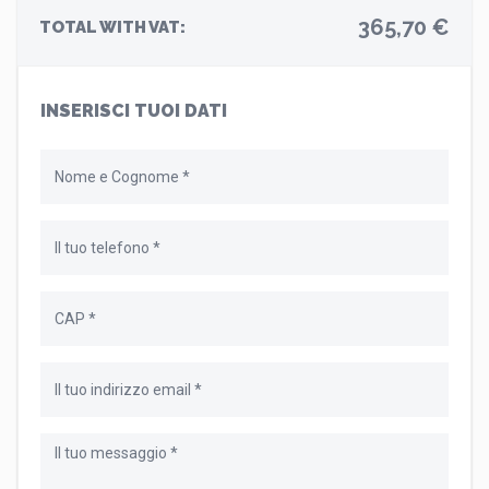
365,70 €
TOTAL WITH VAT:
INSERISCI TUOI DATI