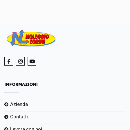
INFORMAZIONI
Azienda
Contatti
Lavora con noi