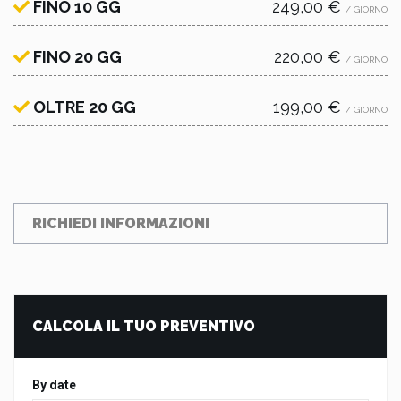
FINO 10 GG
249,00 €
/ GIORNO
FINO 20 GG
220,00 €
/ GIORNO
OLTRE 20 GG
199,00 €
/ GIORNO
RICHIEDI INFORMAZIONI
CALCOLA IL TUO PREVENTIVO
By date