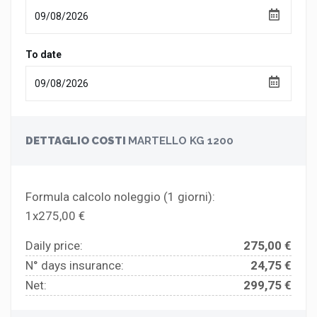
To date
DETTAGLIO COSTI
MARTELLO KG 1200
Formula calcolo noleggio (
1
giorni):
1x275,00 €
Daily price:
275,00 €
N° days insurance:
24,75 €
Net:
299,75 €