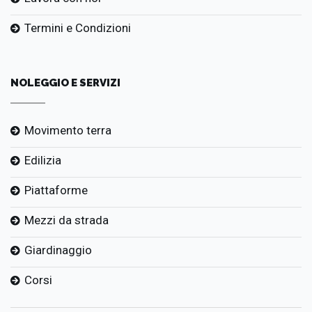
Termini e Condizioni
NOLEGGIO E SERVIZI
Movimento terra
Edilizia
Piattaforme
Mezzi da strada
Giardinaggio
Corsi