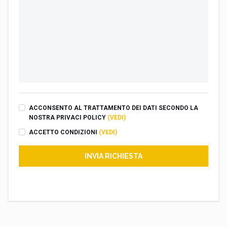
ACCONSENTO AL TRATTAMENTO DEI DATI SECONDO LA
NOSTRA PRIVACI POLICY
(VEDI)
ACCETTO CONDIZIONI
(VEDI)
INVIA RICHIESTA