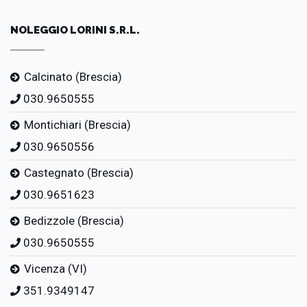
NOLEGGIO LORINI S.R.L.
Calcinato (Brescia)
030.9650555
Montichiari (Brescia)
030.9650556
Castegnato (Brescia)
030.9651623
Bedizzole (Brescia)
030.9650555
Vicenza (VI)
351.9349147